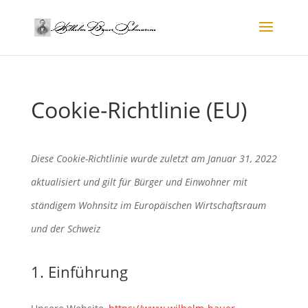
Cookie-Richtlinie (EU)
Diese Cookie-Richtlinie wurde zuletzt am Januar 31, 2022
aktualisiert und gilt für Bürger und Einwohner mit
ständigem Wohnsitz im Europäischen Wirtschaftsraum
und der Schweiz
1. Einführung