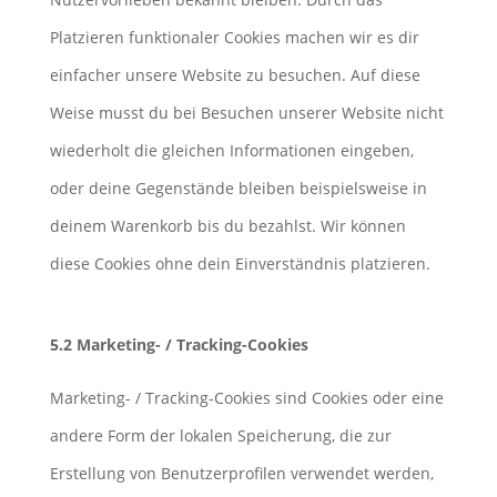
Platzieren funktionaler Cookies machen wir es dir
einfacher unsere Website zu besuchen. Auf diese
Weise musst du bei Besuchen unserer Website nicht
wiederholt die gleichen Informationen eingeben,
oder deine Gegenstände bleiben beispielsweise in
deinem Warenkorb bis du bezahlst. Wir können
diese Cookies ohne dein Einverständnis platzieren.
5.2 Marketing- / Tracking-Cookies
Marketing- / Tracking-Cookies sind Cookies oder eine
andere Form der lokalen Speicherung, die zur
Erstellung von Benutzerprofilen verwendet werden,