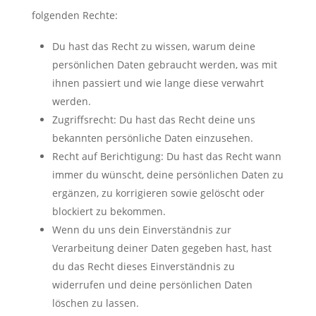
folgenden Rechte:
Du hast das Recht zu wissen, warum deine
persönlichen Daten gebraucht werden, was mit
ihnen passiert und wie lange diese verwahrt
werden.
Zugriffsrecht: Du hast das Recht deine uns
bekannten persönliche Daten einzusehen.
Recht auf Berichtigung: Du hast das Recht wann
immer du wünscht, deine persönlichen Daten zu
ergänzen, zu korrigieren sowie gelöscht oder
blockiert zu bekommen.
Wenn du uns dein Einverständnis zur
Verarbeitung deiner Daten gegeben hast, hast
du das Recht dieses Einverständnis zu
widerrufen und deine persönlichen Daten
löschen zu lassen.