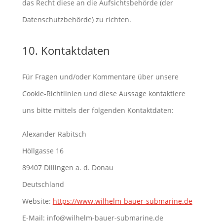
das Recht diese an die Aufsichtsbehörde (der
Datenschutzbehörde) zu richten.
10. Kontaktdaten
Für Fragen und/oder Kommentare über unsere
Cookie-Richtlinien und diese Aussage kontaktiere
uns bitte mittels der folgenden Kontaktdaten:
Alexander Rabitsch
Höllgasse 16
89407 Dillingen a. d. Donau
Deutschland
Website:
https://www.wilhelm-bauer-submarine.de
E-Mail:
ed.enirambus-reuab-mlehliw@ofni