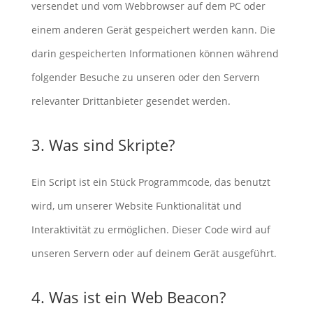
versendet und vom Webbrowser auf dem PC oder
einem anderen Gerät gespeichert werden kann. Die
darin gespeicherten Informationen können während
folgender Besuche zu unseren oder den Servern
relevanter Drittanbieter gesendet werden.
3. Was sind Skripte?
Ein Script ist ein Stück Programmcode, das benutzt
wird, um unserer Website Funktionalität und
Interaktivität zu ermöglichen. Dieser Code wird auf
unseren Servern oder auf deinem Gerät ausgeführt.
4. Was ist ein Web Beacon?