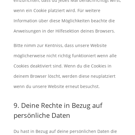
einzurichten, dass du jedes Mal benachrichtigt wirst,
wenn ein Cookie platziert wird. Für weitere
Information über diese Möglichkeiten beachte die
Anweisungen in der Hilfesektion deines Browsers.
Bitte nimm zur Kentniss, dass unsere Website
möglicherweise nicht richtig funktioniert wenn alle
Cookies deaktiviert sind. Wenn du die Cookies in
deinem Browser löscht, werden diese neuplatziert
wenn du unsere Website erneut besuchst.
9. Deine Rechte in Bezug auf
persönliche Daten
Du hast in Bezug auf deine persönlichen Daten die