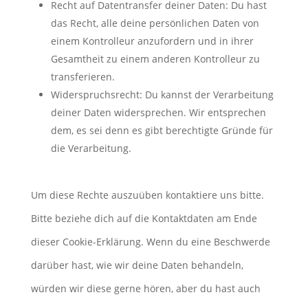
Recht auf Datentransfer deiner Daten: Du hast
das Recht, alle deine persönlichen Daten von
einem Kontrolleur anzufordern und in ihrer
Gesamtheit zu einem anderen Kontrolleur zu
transferieren.
Widerspruchsrecht: Du kannst der Verarbeitung
deiner Daten widersprechen. Wir entsprechen
dem, es sei denn es gibt berechtigte Gründe für
die Verarbeitung.
Um diese Rechte auszuüben kontaktiere uns bitte.
Bitte beziehe dich auf die Kontaktdaten am Ende
dieser Cookie-Erklärung. Wenn du eine Beschwerde
darüber hast, wie wir deine Daten behandeln,
würden wir diese gerne hören, aber du hast auch