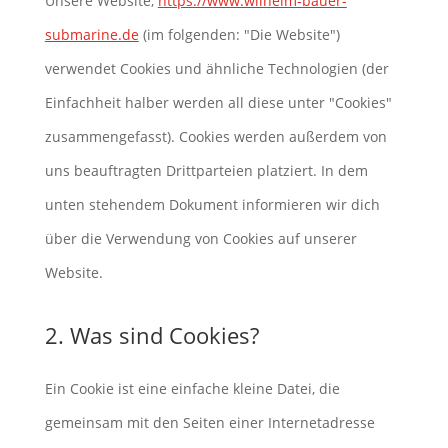
Unsere Website,
https://www.wilhelm-bauer-
submarine.de
(im folgenden: "Die Website")
verwendet Cookies und ähnliche Technologien (der
Einfachheit halber werden all diese unter "Cookies"
zusammengefasst). Cookies werden außerdem von
uns beauftragten Drittparteien platziert. In dem
unten stehendem Dokument informieren wir dich
über die Verwendung von Cookies auf unserer
Website.
2. Was sind Cookies?
Ein Cookie ist eine einfache kleine Datei, die
gemeinsam mit den Seiten einer Internetadresse