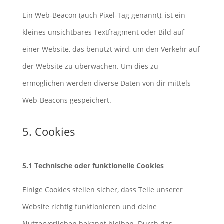
Ein Web-Beacon (auch Pixel-Tag genannt), ist ein
kleines unsichtbares Textfragment oder Bild auf
einer Website, das benutzt wird, um den Verkehr auf
der Website zu überwachen. Um dies zu
ermöglichen werden diverse Daten von dir mittels
Web-Beacons gespeichert.
5. Cookies
5.1 Technische oder funktionelle Cookies
Einige Cookies stellen sicher, dass Teile unserer
Website richtig funktionieren und deine
Nutzervorlieben bekannt bleiben. Durch das