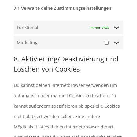
7.1 Verwalte deine Zustimmungseinstellungen
Funktional
Immer aktiv
Marketing
Marketing
8. Aktivierung/Deaktivierung und
Löschen von Cookies
Du kannst deinen Internetbrowser verwenden um
automatisch oder manuell Cookies zu löschen. Du
kannst außerdem spezifizieren ob spezielle Cookies
nicht platziert werden sollen. Eine andere
Möglichkeit ist es deinen Internetbrowser derart