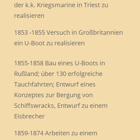
der k.k. Kriegsmarine in Triest zu
realisieren
1853 -1855 Versuch in Großbritannien
ein U-Boot zu realisieren
1855-1858 Bau eines U-Boots in
Rußland; über 130 erfolgreiche
Tauchfahrten; Entwurf eines
Konzeptes zur Bergung von
Schiffswracks, Entwurf zu einem
Eisbrecher
1859-1874 Arbeiten zu einem