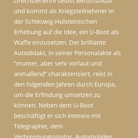
Drechslerlehre selbst Berufssoldat
und kommt als Kriegsteilnehmer in
der Schleswig-Holsteinischen
Erhebung auf die Idee, ein U-Boot als
Waffe einzusetzen. Der brilliante
Autodidakt, in seiner Personalakte als
“munter, aber sehr vorlaut und
anmaßend” charakterisiert, reist in
den folgenden Jahren durch Europa,
um die Erfindung umsetzen zu
können. Neben dem U-Boot
beschäftigt er sich intensiv mit
Telegraphie, dem
Verbrennungsmotor, Automobilen,