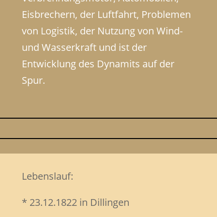
Eisbrechern, der Luftfahrt, Problemen
von Logistik, der Nutzung von Wind-
und Wasserkraft und ist der
Entwicklung des Dynamits auf der
Spur.
Lebenslauf:
* 23.12.1822 in Dillingen