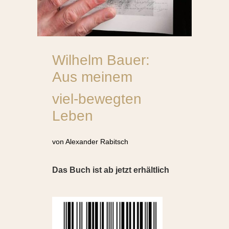
Wilhelm Bauer:
Aus meinem
viel-bewegten
Leben
von Alexander Rabitsch
Das Buch ist ab jetzt erhältlich