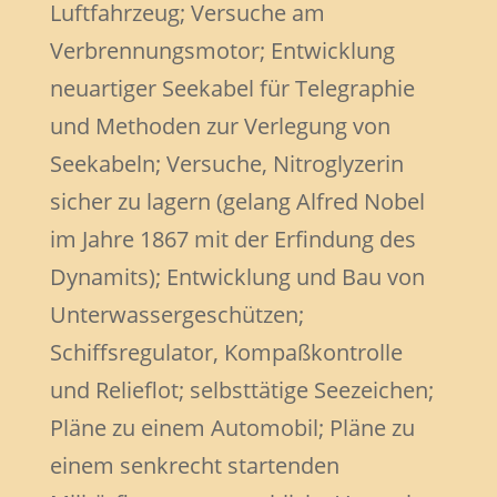
Luftfahrzeug; Versuche am
Verbrennungsmotor; Entwicklung
neuartiger Seekabel für Telegraphie
und Methoden zur Verlegung von
Seekabeln; Versuche, Nitroglyzerin
sicher zu lagern (gelang Alfred Nobel
im Jahre 1867 mit der Erfindung des
Dynamits); Entwicklung und Bau von
Unterwassergeschützen;
Schiffsregulator, Kompaßkontrolle
und Relieflot; selbsttätige Seezeichen;
Pläne zu einem Automobil; Pläne zu
einem senkrecht startenden