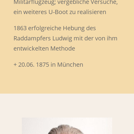
Militärflugzeug; vergebliche Versuche,
ein weiteres U-Boot zu realisieren
1863 erfolgreiche Hebung des
Raddampfers Ludwig mit der von ihm
entwickelten Methode
+ 20.06. 1875 in München