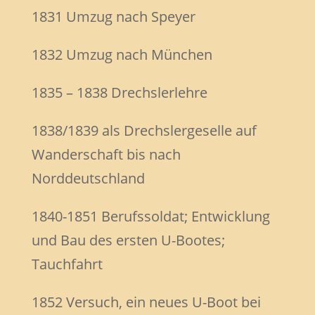
1831 Umzug nach Speyer
1832 Umzug nach München
1835 – 1838 Drechslerlehre
1838/1839 als Drechslergeselle auf
Wanderschaft bis nach
Norddeutschland
1840-1851 Berufssoldat; Entwicklung
und Bau des ersten U-Bootes;
Tauchfahrt
1852 Versuch, ein neues U-Boot bei